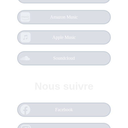
Amazon Music
Apple Music
Soundcloud
Nous suivre
Facebook