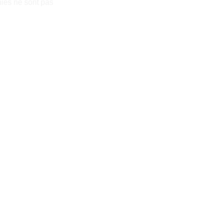
hies ne sont pas 