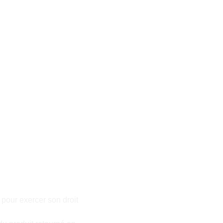
 pour exercer son droit 